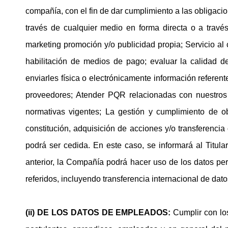
compañía, con el fin de dar cumplimiento a las obligacio
través de cualquier medio en forma directa o a travé
marketing promoción y/o publicidad propia; Servicio al c
habilitación de medios de pago; evaluar la calidad de
enviarles física o electrónicamente información referen
proveedores; Atender PQR relacionadas con nuestros 
normativas vigentes; La gestión y cumplimiento de ob
constitución, adquisición de acciones y/o transferencia
podrá ser cedida. En este caso, se informará al Titula
anterior, la Compañía podrá hacer uso de los datos per
referidos, incluyendo transferencia internacional de dato
(ii) DE LOS DATOS DE EMPLEADOS:
Cumplir con los