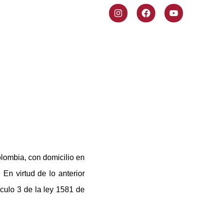
olombia, con domicilio en
En virtud de lo anterior
culo 3 de la ley 1581 de